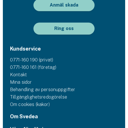
Anmäl skada
Ring oss
Kundservice
0771-160 190 (privat)
0771-160 161 (företag)
Kontakt
Mina sidor
Behandling av personuppgifter
Tillgänglighetsredogörelse
Om cookies (kakor)
Om Svedea