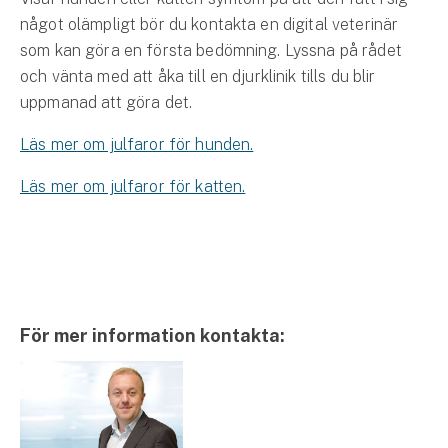
något olämpligt bör du kontakta en digital veterinär
som kan göra en första bedömning. Lyssna på rådet
och vänta med att åka till en djurklinik tills du blir
uppmanad att göra det.
Läs mer om julfaror för hunden.
Läs mer om julfaror för katten.
För mer information kontakta: