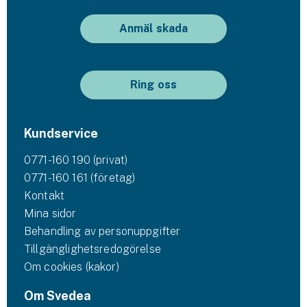
Anmäl skada
Ring oss
Kundservice
0771-160 190 (privat)
0771-160 161 (företag)
Kontakt
Mina sidor
Behandling av personuppgifter
Tillgänglighetsredogörelse
Om cookies (kakor)
Om Svedea