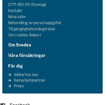
0771-160 161 (företag)
Kontakt
Mina sidor
Behandling av personuppgifter
Tillgänglighetsredogörelse
Om cookies (kakor)
Om Svedea
Våra försäkringar
För dig
Jobba hos oss
Samarbetspartner
Press