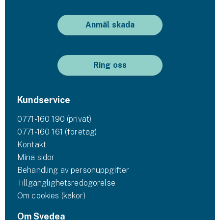
Anmäl skada
Ring oss
Kundservice
0771-160 190 (privat)
0771-160 161 (företag)
Kontakt
Mina sidor
Behandling av personuppgifter
Tillgänglighetsredogörelse
Om cookies (kakor)
Om Svedea