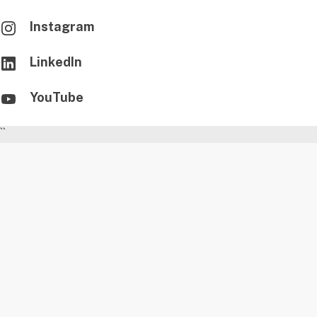
Instagram
LinkedIn
YouTube
``