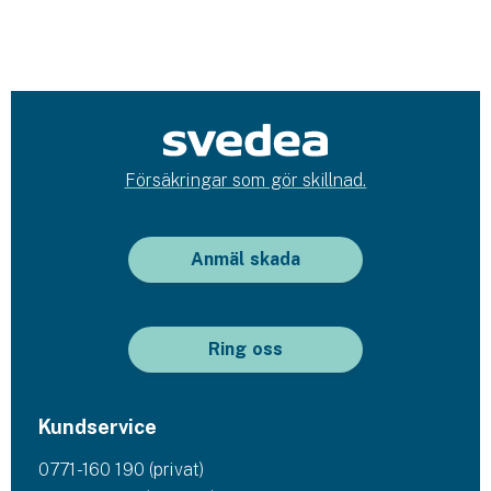
Försäkringar som gör skillnad.
Anmäl skada
Ring oss
Kundservice
0771-160 190 (privat)