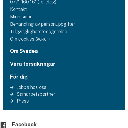
0771-160 161 (företag)
Kontakt
Mina sidor
Behandling av personuppgifter
Tillgänglighetsredogörelse
Om cookies (kakor)
Om Svedea
Våra försäkringar
För dig
Jobba hos oss
Samarbetspartner
Press
Facebook