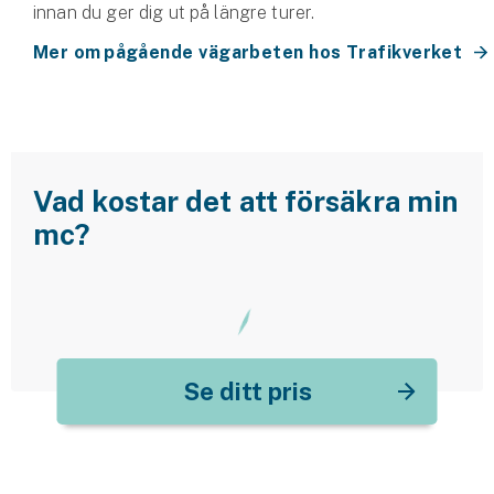
innan du ger dig ut på längre turer.
Mer om pågående vägarbeten hos Trafikverket
Vad kostar det att försäkra min
mc?
Se ditt pris