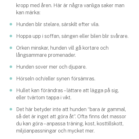
kropp med åren. Här är några vanliga saker man
kan märka:
Hunden blir stelare, särskilt efter vila.
Hoppa upp i soffan, sängen eller bilen blir svårare.
Orken minskar, hunden vill gå kortare och
långsammare promenader.
Hunden sover mer och djupare.
Hörseln och/eller synen försämras.
Hullet kan förändras – lättare att lägga på sig,
eller tvärtom tappa i vikt.
Det här betyder inte att hunden “bara är gammal,
så det är inget att göra åt”. Ofta finns det massor
du kan göra – anpassa träning, kost, kosttillskott,
miljöanpassningar och mycket mer.