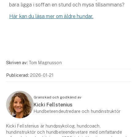
bara ligga i soffan en stund och mysa tillsammans?
Här kan du läsa mer om äldre hundar.
Skriven av:
Tom Magnusson
Publicerad:
2026-01-21
Granskad och godkänd av
Kicki Fellstenius
Hundbeteendeutredare och hundinstruktör
Kicki Fellstenius är hundpsykolog, hundcoach,
hundinstruktör och hundbeteendevetare med omfattande