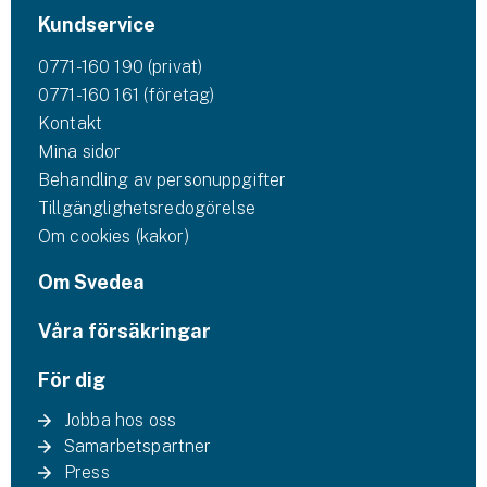
Kundservice
0771-160 190 (privat)
0771-160 161 (företag)
Kontakt
Mina sidor
Behandling av personuppgifter
Tillgänglighetsredogörelse
Om cookies (kakor)
Om Svedea
Våra försäkringar
För dig
Jobba hos oss
Samarbetspartner
Press