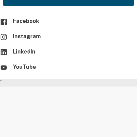
Facebook
Instagram
LinkedIn
YouTube
``