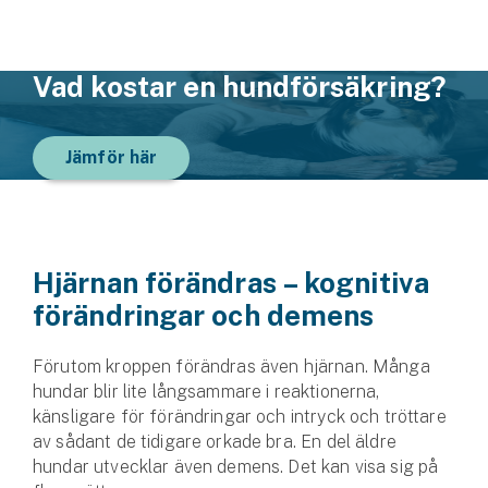
Vad kostar en hundförsäkring?
Jämför här
Hjärnan förändras – kognitiva
förändringar och demens
Förutom kroppen förändras även hjärnan. Många
hundar blir lite långsammare i reaktionerna,
känsligare för förändringar och intryck och tröttare
av sådant de tidigare orkade bra. En del äldre
hundar utvecklar även demens. Det kan visa sig på