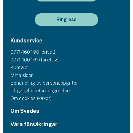
Ring oss
Kundservice
0771-160 190 (privat)
0771-160 161 (företag)
Kontakt
Mina sidor
Behandling av personuppgifter
Tillgänglighetsredogörelse
Om cookies (kakor)
Om Svedea
Våra försäkringar