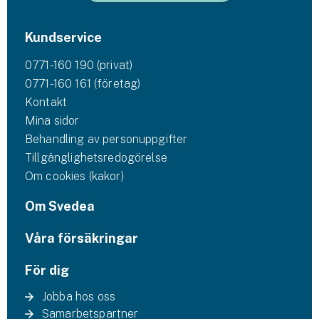
Kundservice
0771-160 190 (privat)
0771-160 161 (företag)
Kontakt
Mina sidor
Behandling av personuppgifter
Tillgänglighetsredogörelse
Om cookies (kakor)
Om Svedea
Våra försäkringar
För dig
Jobba hos oss
Samarbetspartner