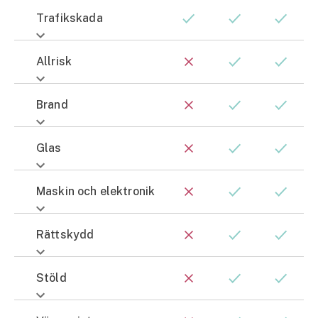
Trafikskada
Allrisk
Brand
Glas
Maskin och elektronik
Rättskydd
Stöld