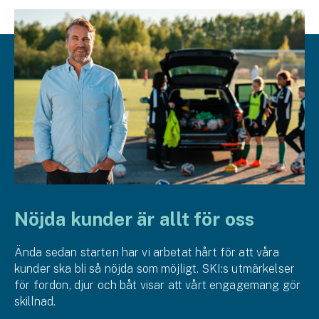
Nöjda kunder är allt för oss
Ända sedan starten har vi arbetat hårt för att våra
kunder ska bli så nöjda som möjligt. SKI:s utmärkelser
för fordon, djur och båt visar att vårt engagemang gör
skillnad.