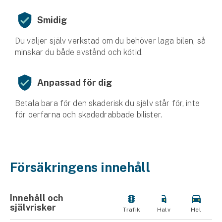
Smidig
Du väljer själv verkstad om du behöver laga bilen, så
minskar du både avstånd och kötid.
Anpassad för dig
Betala bara för den skaderisk du själv står för, inte
för oerfarna och skadedrabbade bilister.
Försäkringens innehåll
Innehåll och
självrisker
Trafik
Halv
Hel