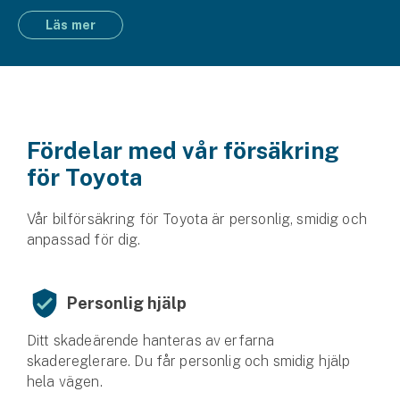
Läs mer
Fördelar med vår försäkring
för Toyota
Vår bilförsäkring för Toyota är personlig, smidig och
anpassad för dig.
Personlig hjälp
Ditt skadeärende hanteras av erfarna
skadereglerare. Du får personlig och smidig hjälp
hela vägen.