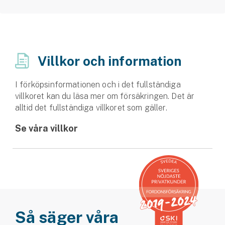
Villkor och information
I förköpsinformationen och i det fullständiga
villkoret kan du läsa mer om försäkringen. Det är
alltid det fullständiga villkoret som gäller.
Se våra villkor
Så säger våra