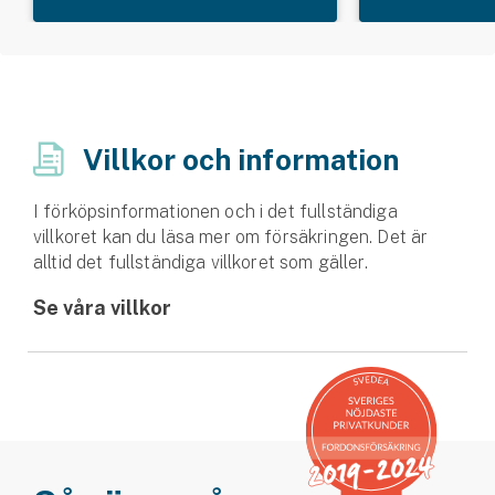
Villkor och information
I förköpsinformationen och i det fullständiga
villkoret kan du läsa mer om försäkringen. Det är
alltid det fullständiga villkoret som gäller.
Se våra villkor