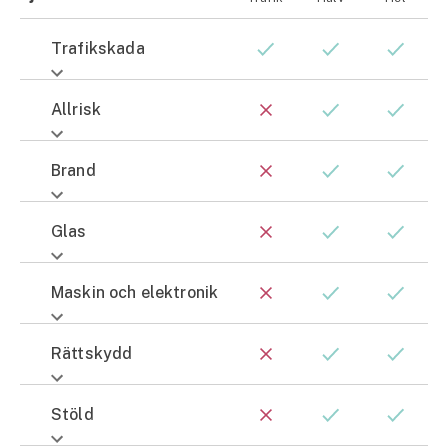
Trafikskada
Allrisk
Brand
Glas
Maskin och elektronik
Rättskydd
Stöld