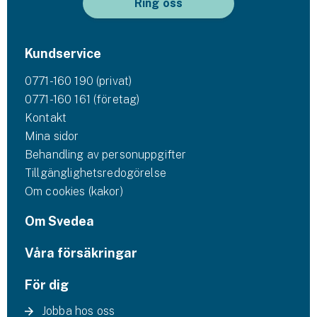
Ring oss
Kundservice
0771-160 190 (privat)
0771-160 161 (företag)
Kontakt
Mina sidor
Behandling av personuppgifter
Tillgänglighetsredogörelse
Om cookies (kakor)
Om Svedea
Våra försäkringar
För dig
Jobba hos oss