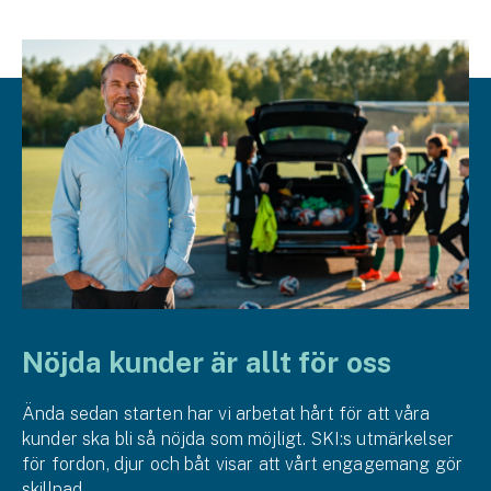
Nöjda kunder är allt för oss
Ända sedan starten har vi arbetat hårt för att våra
kunder ska bli så nöjda som möjligt. SKI:s utmärkelser
för fordon, djur och båt visar att vårt engagemang gör
skillnad.