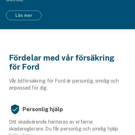
Läs mer
Fördelar med vår försäkring
för Ford
Vår bilförsäkring för Ford är personlig, smidig och
anpassad för dig.
Personlig hjälp
Ditt skadeärende hanteras av erfarna
skadereglerare. Du får personlig och smidig hjälp