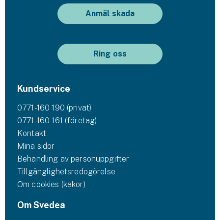
Anmäl skada
Ring oss
Kundservice
0771-160 190 (privat)
0771-160 161 (företag)
Kontakt
Mina sidor
Behandling av personuppgifter
Tillgänglighetsredogörelse
Om cookies (kakor)
Om Svedea