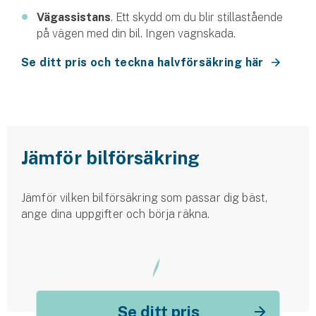
Vägassistans
. Ett skydd om du blir stillastående
på vägen med din bil. Ingen vagnskada.
Se ditt pris och teckna halvförsäkring här
Jämför bilförsäkring
Jämför vilken bilförsäkring som passar dig bäst,
ange dina uppgifter och börja räkna.
Se ditt pris