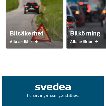
Bilsäkerhet
Bilkörning
Alla artiklar
Alla artiklar
Försäkringar som gör skillnad.