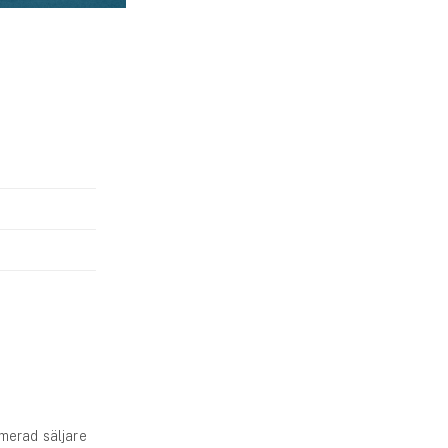
merad säljare