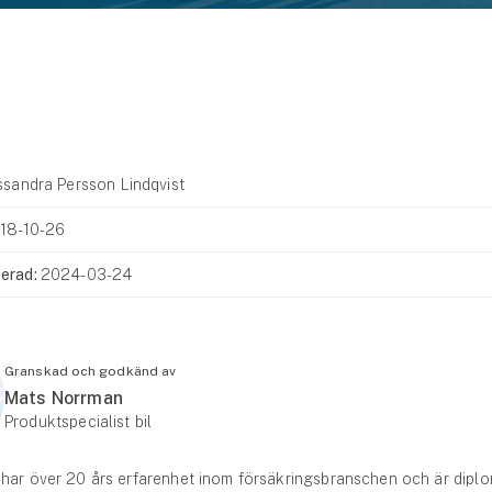
sandra Persson Lindqvist
18-10-26
erad:
2024-03-24
Granskad och godkänd av
Mats Norrman
Produktspecialist bil
har över 20 års erfarenhet inom försäkringsbranschen och är diplo