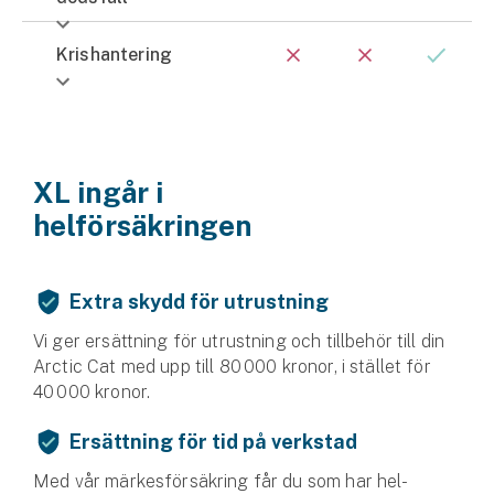
Krishantering
XL ingår i
helförsäkringen
Extra skydd för utrustning
Vi ger ersättning för utrustning och tillbehör till din
Arctic Cat med upp till 80 000 kronor, i stället för
40 000 kronor.
Ersättning för tid på verkstad
Med vår märkesförsäkring får du som har hel­