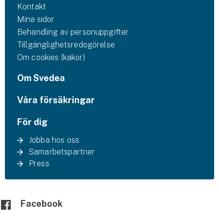
Kontakt
Mina sidor
Behandling av personuppgifter
Tillgänglighetsredogörelse
Om cookies (kakor)
Om Svedea
Våra försäkringar
För dig
Jobba hos oss
Samarbetspartner
Press
Facebook