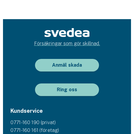
Försäkringar som gör skillnad.
Anmäl skada
Ring oss
Kundservice
0771-160 190 (privat)
0771-160 161 (företag)