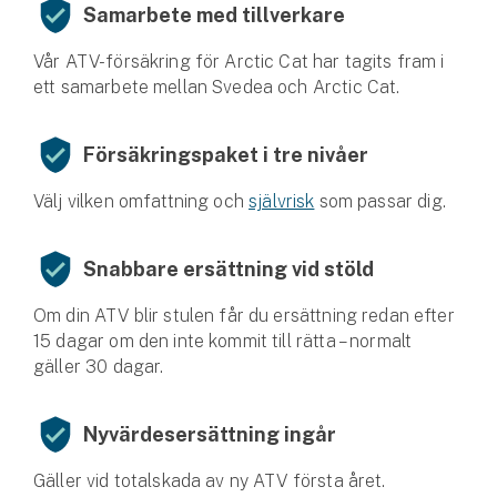
Samarbete med tillverkare
Vår ATV-försäkring för Arctic Cat har tagits fram i
ett samarbete mellan Svedea och Arctic Cat.
Försäkringspaket i tre nivåer
Välj vilken omfattning och
självrisk
som passar dig.
Snabbare ersättning vid stöld
Om din ATV blir stulen får du ersättning redan efter
15 dagar om den inte kommit till rätta – normalt
gäller 30 dagar.
Nyvärdesersättning ingår
Gäller vid totalskada av ny ATV första året.