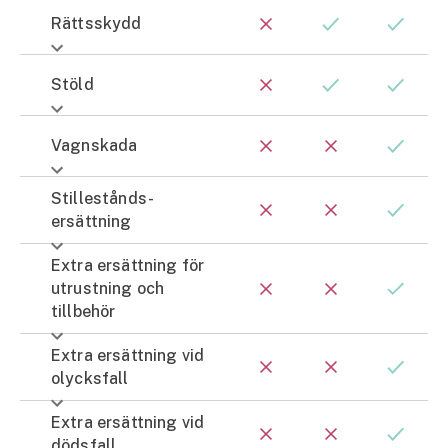
Rättsskydd
Stöld
Vagnskada
Stillestånds­
ersättning
Extra ersättning för
utrustning och
tillbehör
Extra ersättning vid
olycksfall
Extra ersättning vid
dödsfall