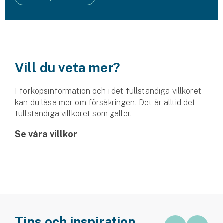
Vill du veta mer?
I förköpsinformation och i det fullständiga villkoret
kan du läsa mer om försäkringen. Det är alltid det
fullständiga villkoret som gäller.
Se våra villkor
Tips och inspiration