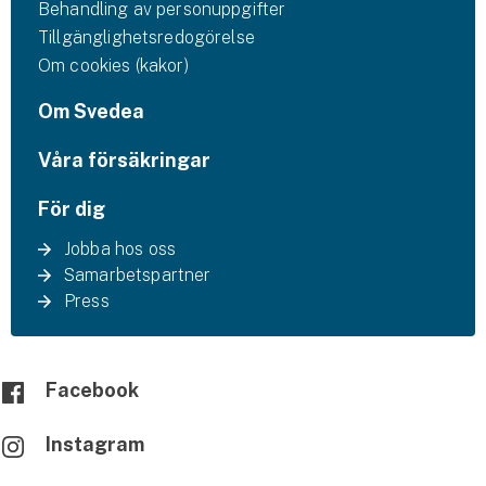
Behandling av personuppgifter
Tillgänglighetsredogörelse
Om cookies (kakor)
Om Svedea
Våra försäkringar
För dig
Jobba hos oss
Samarbetspartner
Press
Facebook
Instagram