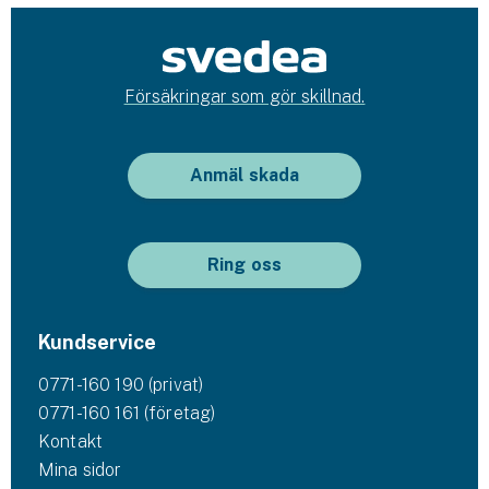
Försäkringar som gör skillnad.
Anmäl skada
Ring oss
Kundservice
0771-160 190 (privat)
0771-160 161 (företag)
Kontakt
Mina sidor