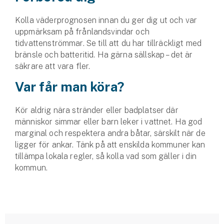
Kolla väderprognosen innan du ger dig ut och var
uppmärksam på frånlandsvindar och
tidvattenströmmar. Se till att du har tillräckligt med
bränsle och batteritid. Ha gärna sällskap – det är
säkrare att vara fler.
Var får man köra?
Kör aldrig nära stränder eller badplatser där
människor simmar eller barn leker i vattnet. Ha god
marginal och respektera andra båtar, särskilt när de
ligger för ankar. Tänk på att enskilda kommuner kan
tillämpa lokala regler, så kolla vad som gäller i din
kommun.