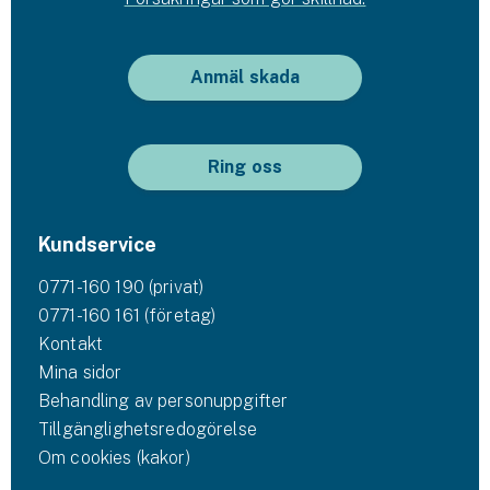
Anmäl skada
Ring oss
Kundservice
0771-160 190 (privat)
0771-160 161 (företag)
Kontakt
Mina sidor
Behandling av personuppgifter
Tillgänglighetsredogörelse
Om cookies (kakor)