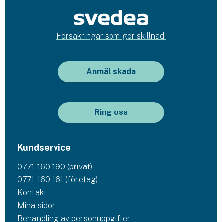
Försäkringar som gör skillnad.
Anmäl skada
Ring oss
Kundservice
0771-160 190 (privat)
0771-160 161 (företag)
Kontakt
Mina sidor
Behandling av personuppgifter