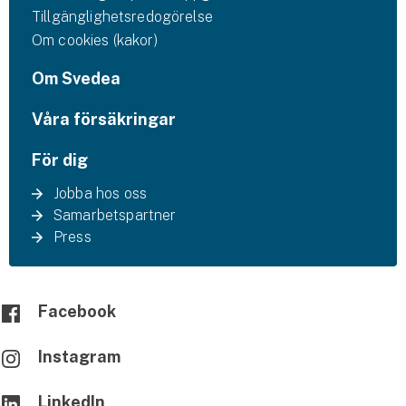
Tillgänglighetsredogörelse
Om cookies (kakor)
Om Svedea
Våra försäkringar
För dig
Jobba hos oss
Samarbetspartner
Press
Facebook
Instagram
LinkedIn