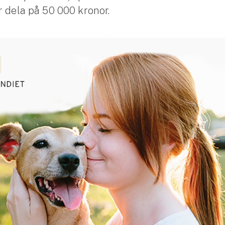
r dela på 50 000 kronor.