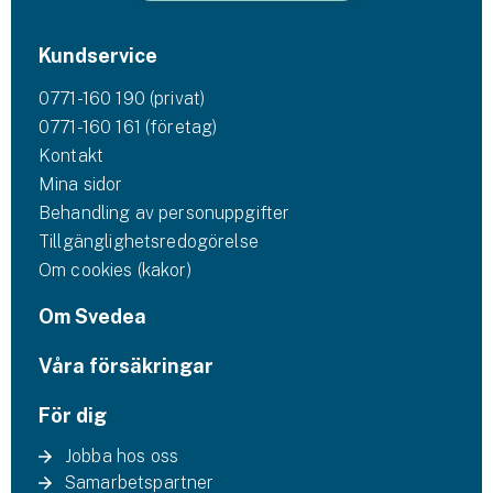
Kundservice
0771-160 190 (privat)
0771-160 161 (företag)
Kontakt
Mina sidor
Behandling av personuppgifter
Tillgänglighetsredogörelse
Om cookies (kakor)
Om Svedea
Våra försäkringar
För dig
Jobba hos oss
Samarbetspartner