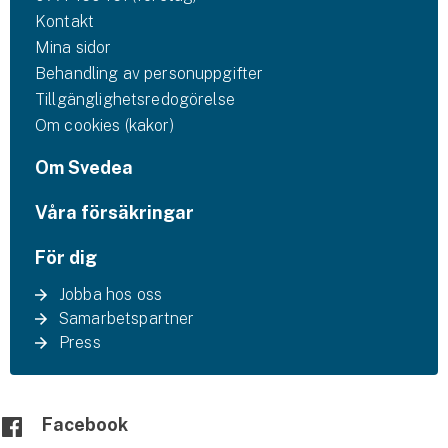
Kontakt
Mina sidor
Behandling av personuppgifter
Tillgänglighetsredogörelse
Om cookies (kakor)
Om Svedea
Våra försäkringar
För dig
Jobba hos oss
Samarbetspartner
Press
Facebook