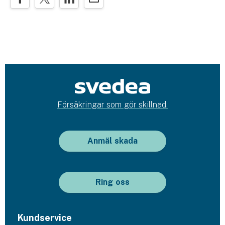
Försäkringar som gör skillnad.
Anmäl skada
Ring oss
Kundservice