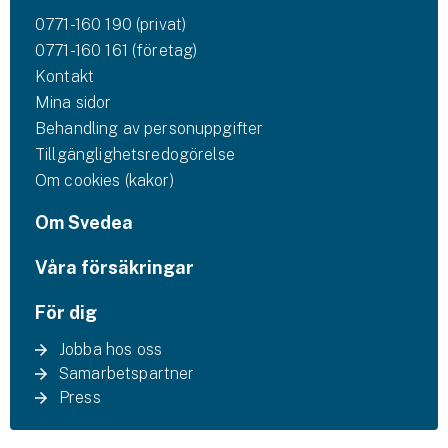
0771-160 190 (privat)
0771-160 161 (företag)
Kontakt
Mina sidor
Behandling av personuppgifter
Tillgänglighetsredogörelse
Om cookies (kakor)
Om Svedea
Våra försäkringar
För dig
Jobba hos oss
Samarbetspartner
Press