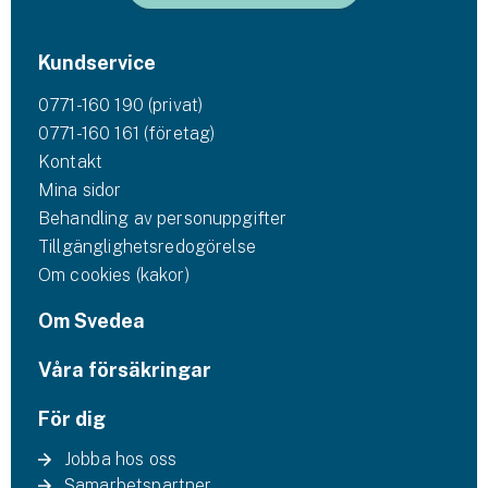
Kundservice
0771-160 190 (privat)
0771-160 161 (företag)
Kontakt
Mina sidor
Behandling av personuppgifter
Tillgänglighetsredogörelse
Om cookies (kakor)
Om Svedea
Våra försäkringar
För dig
Jobba hos oss
Samarbetspartner