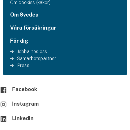
Om cookies (kakor)
Om Svedea
Våra försäkringar
För dig
Jobba hos oss
Samarbetspartner
Press
Facebook
Instagram
LinkedIn