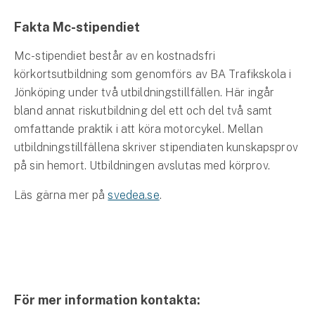
Fakta Mc-stipendiet
Mc-stipendiet består av en kostnadsfri
körkortsutbildning som genomförs av BA Trafikskola i
Jönköping under två utbildningstillfällen. Här ingår
bland annat riskutbildning del ett och del två samt
omfattande praktik i att köra motorcykel. Mellan
utbildningstillfällena skriver stipendiaten kunskapsprov
på sin hemort. Utbildningen avslutas med körprov.
Läs gärna mer på
svedea.se
.
För mer information kontakta: