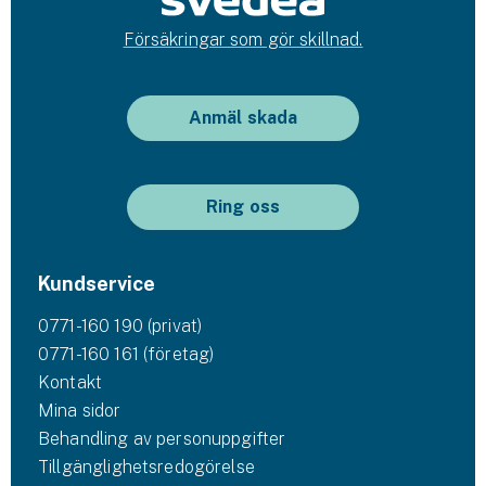
Försäkringar som gör skillnad.
Anmäl skada
Ring oss
Kundservice
0771-160 190 (privat)
0771-160 161 (företag)
Kontakt
Mina sidor
Behandling av personuppgifter
Tillgänglighetsredogörelse