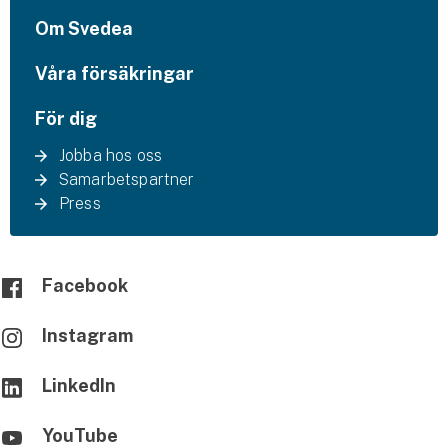
Om Svedea
Våra försäkringar
För dig
Jobba hos oss
Samarbetspartner
Press
Facebook
Instagram
LinkedIn
YouTube