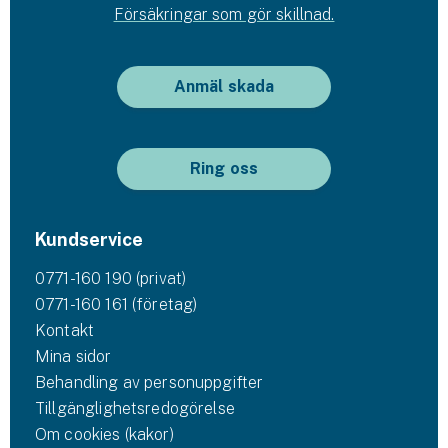
Försäkringar som gör skillnad.
Anmäl skada
Ring oss
Kundservice
0771-160 190 (privat)
0771-160 161 (företag)
Kontakt
Mina sidor
Behandling av personuppgifter
Tillgänglighetsredogörelse
Om cookies (kakor)