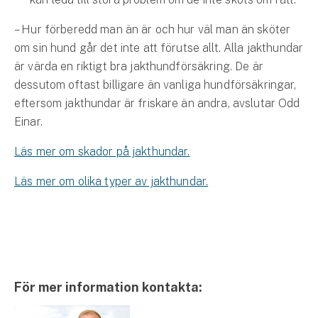
– Hur förberedd man än är och hur väl man än sköter
om sin hund går det inte att förutse allt. Alla jakthundar
är värda en riktigt bra jakthundförsäkring. De är
dessutom oftast billigare än vanliga hundförsäkringar,
eftersom jakthundar är friskare än andra, avslutar Odd
Einar.
Läs mer om skador på jakthundar.
Läs mer om olika typer av jakthundar.
För mer information kontakta: