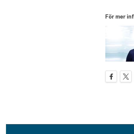
För mer in