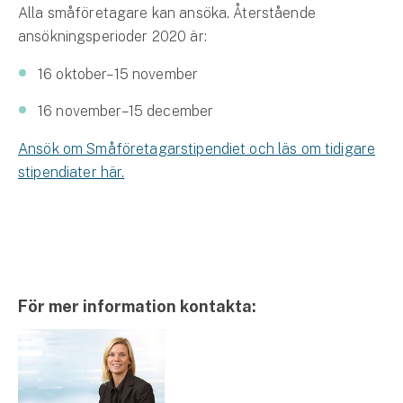
Alla småföretagare kan ansöka. Återstående
ansökningsperioder 2020 är:
16 oktober–15 november
16 november–15 december
Ansök om Småföretagarstipendiet och läs om tidigare
stipendiater här.
För mer information kontakta: