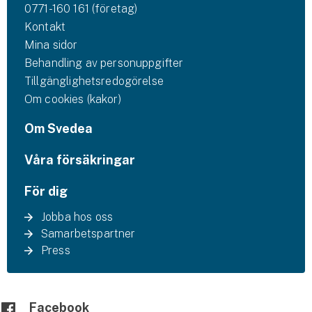
0771-160 161 (företag)
Kontakt
Mina sidor
Behandling av personuppgifter
Tillgänglighetsredogörelse
Om cookies (kakor)
Om Svedea
Våra försäkringar
För dig
Jobba hos oss
Samarbetspartner
Press
Facebook