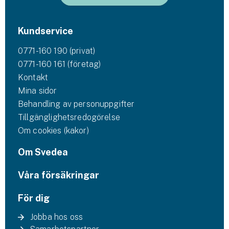
Kundservice
0771-160 190 (privat)
0771-160 161 (företag)
Kontakt
Mina sidor
Behandling av personuppgifter
Tillgänglighetsredogörelse
Om cookies (kakor)
Om Svedea
Våra försäkringar
För dig
Jobba hos oss