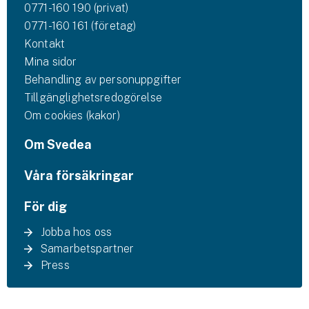
0771-160 190 (privat)
0771-160 161 (företag)
Kontakt
Mina sidor
Behandling av personuppgifter
Tillgänglighetsredogörelse
Om cookies (kakor)
Om Svedea
Våra försäkringar
För dig
Jobba hos oss
Samarbetspartner
Press