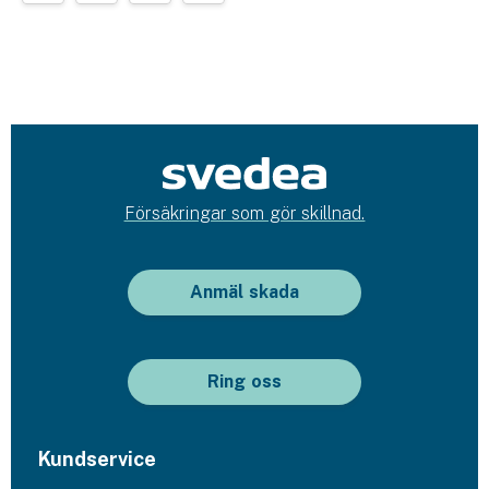
Försäkringar som gör skillnad.
Anmäl skada
Ring oss
Kundservice