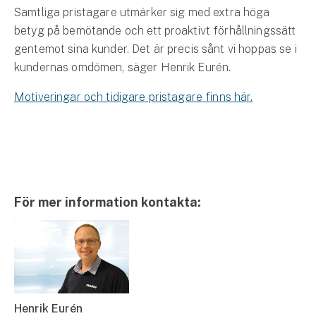
Samtliga pristagare utmärker sig med extra höga
betyg på bemötande och ett proaktivt förhållningssätt
gentemot sina kunder. Det är precis sånt vi hoppas se i
kundernas omdömen, säger Henrik Eurén.
Motiveringar och tidigare pristagare finns här.
För mer information kontakta:
Henrik Eurén