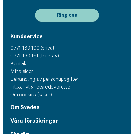
Ring oss
Kundservice
0771-160 190 (privat)
0771-160 161 (företag)
Kontakt
Mina sidor
Behandling av personuppgifter
Tillgänglighetsredogörelse
Om cookies (kakor)
Om Svedea
Våra försäkringar