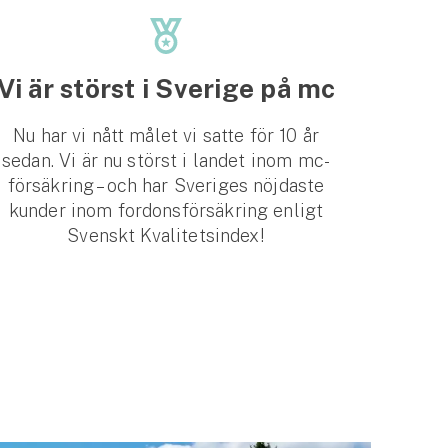
Vi är störst i Sverige på mc
Nu har vi nått målet vi satte för 10 år
sedan. Vi är nu störst i landet inom mc-
försäkring – och har Sveriges nöjdaste
kunder inom fordonsförsäkring enligt
Svenskt Kvalitetsindex!