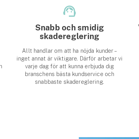
Snabb och smidig
skadereglering
Allt handlar om att ha nöjda kunder –
inget annat är viktigare. Därför arbetar vi
h
varje dag för att kunna erbjuda dig
branschens bästa kundservice och
snabbaste skadereglering.