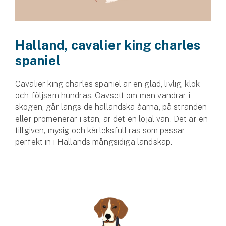
Halland, cavalier king charles
spaniel
Cavalier king charles spaniel är en glad, livlig, klok
och följsam hundras. Oavsett om man vandrar i
skogen, går längs de halländska åarna, på stranden
eller promenerar i stan, är det en lojal vän. Det är en
tillgiven, mysig och kärleksfull ras som passar
perfekt in i Hallands mångsidiga landskap.