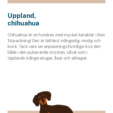
Uppland,
chihuahua
Chihuahua är en hundras med mycket karaktär i liten
förpackning! Den är lättlärd, mångsidig, modig och
kvick. Tack vare sin anpassningsförmåga trivs den
både i den pulserande storstan, såväl som i
Upplands många skogar, åsar och ekhagar.