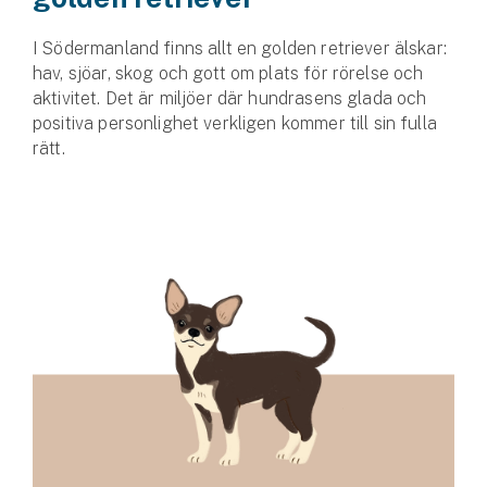
I Södermanland finns allt en golden retriever älskar:
hav, sjöar, skog och gott om plats för rörelse och
aktivitet. Det är miljöer där hundrasens glada och
positiva personlighet verkligen kommer till sin fulla
rätt.