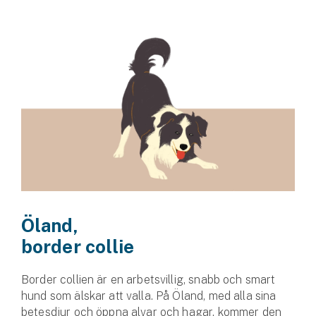
Öland,
border collie
Border collien är en arbetsvillig, snabb och smart
hund som älskar att valla. På Öland, med alla sina
betesdjur och öppna alvar och hagar, kommer den