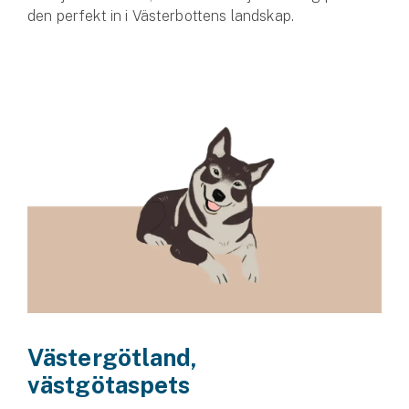
den perfekt in i Västerbottens landskap.
Västergötland,
västgötaspets