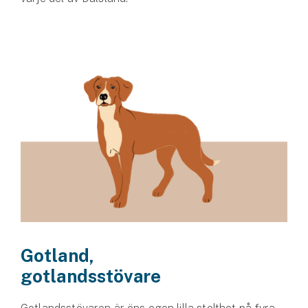
Gotland,
gotlandsstövare