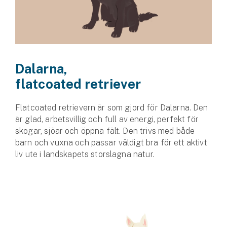
Dalarna,
flatcoated retriever
Flatcoated retrievern är som gjord för Dalarna. Den
är glad, arbetsvillig och full av energi, perfekt för
skogar, sjöar och öppna fält. Den trivs med både
barn och vuxna och passar väldigt bra för ett aktivt
liv ute i landskapets storslagna natur.