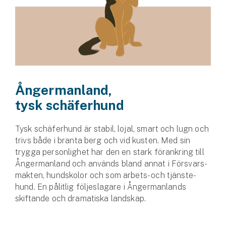
Ångermanland,
tysk schäferhund
Tysk schäferhund är stabil, lojal, smart och lugn och
trivs både i branta berg och vid kusten. Med sin
trygga personlighet har den en stark förankring till
Ångermanland och används bland annat i Försvars­
makten, hundskolor och som arbets- och tjänste­
hund. En pålitlig följeslagare i Ångermanlands
skiftande och dramatiska landskap.