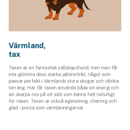
Värmland,
tax
Taxen är en fantastisk sällskapshund, men man får
inte glömma dess starka jaktinstinkt, något som
passar perfekt i Värmlands stora skogar och viltrika
terräng. Här får taxen använda både sin energi och
sin skarpa nos på ett sätt som känns helt naturligt
för rasen. Taxen är också egensinnig, charmig och
glad – precis som värmlänningarna!