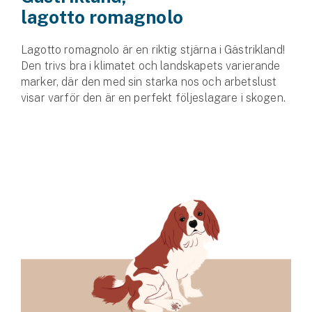
lagotto romagnolo
Lagotto romagnolo är en riktig stjärna i Gästrikland!
Den trivs bra i klimatet och landskapets varierande
marker, där den med sin starka nos och arbetslust
visar varför den är en perfekt följeslagare i skogen.