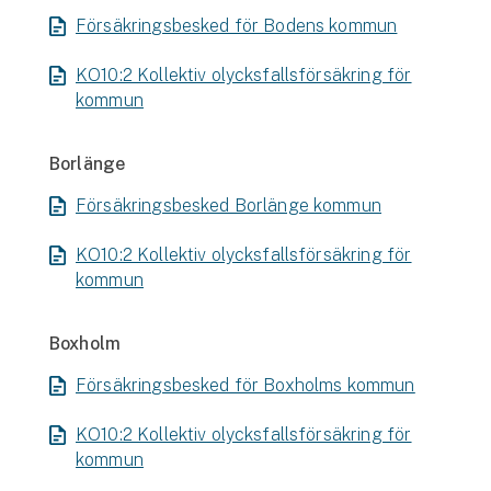
Försäkringsbesked för Bodens kommun
KO10:2 Kollektiv olycksfallsförsäkring för
kommun
Borlänge
Försäkringsbesked Borlänge kommun
KO10:2 Kollektiv olycksfallsförsäkring för
kommun
Boxholm
Försäkringsbesked för Boxholms kommun
KO10:2 Kollektiv olycksfallsförsäkring för
kommun