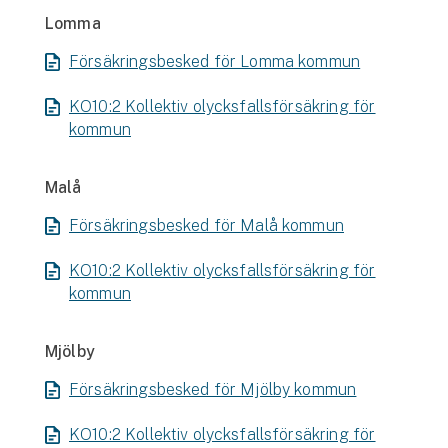
Lomma
Försäkringsbesked för Lomma kommun
KO10:2 Kollektiv olycksfallsförsäkring för
kommun
Malå
Försäkringsbesked för Malå kommun
KO10:2 Kollektiv olycksfallsförsäkring för
kommun
Mjölby
Försäkringsbesked för Mjölby kommun
KO10:2 Kollektiv olycksfallsförsäkring för