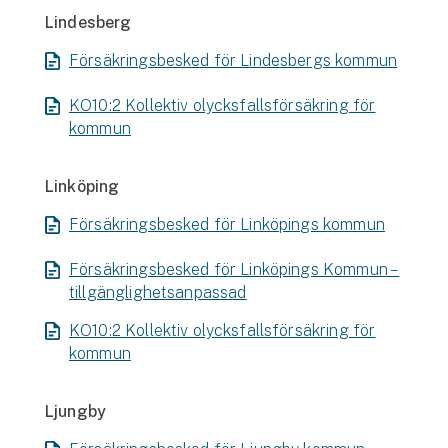
Lindesberg
Försäkringsbesked för Lindesbergs kommun
KO10:2 Kollektiv olycksfallsförsäkring för
kommun
Linköping
Försäkringsbesked för Linköpings kommun
Försäkringsbesked för Linköpings Kommun –
tillgänglighetsanpassad
KO10:2 Kollektiv olycksfallsförsäkring för
kommun
Ljungby