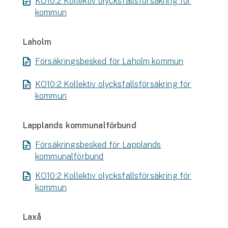
KO10:2 Kollektiv olycksfallsförsäkring för
kommun
Laholm
Försäkringsbesked för Laholm kommun
KO10:2 Kollektiv olycksfallsförsäkring för
kommun
Lapplands kommunalförbund
Försäkringsbesked för Lapplands
kommunalförbund
KO10:2 Kollektiv olycksfallsförsäkring för
kommun
Laxå