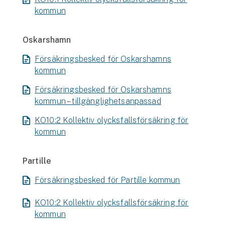
kommun
Oskarshamn
Försäkringsbesked för Oskarshamns
kommun
Försäkringsbesked för Oskarshamns
kommun – tillgänglighetsanpassad
KO10:2 Kollektiv olycksfallsförsäkring för
kommun
Partille
Försäkringsbesked för Partille kommun
KO10:2 Kollektiv olycksfallsförsäkring för
kommun