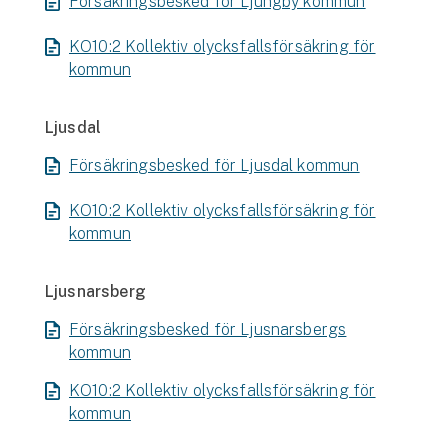
Försäkringsbesked för Ljungby kommun
KO10:2 Kollektiv olycksfallsförsäkring för
kommun
Ljusdal
Försäkringsbesked för Ljusdal kommun
KO10:2 Kollektiv olycksfallsförsäkring för
kommun
Ljusnarsberg
Försäkringsbesked för Ljusnarsbergs
kommun
KO10:2 Kollektiv olycksfallsförsäkring för
kommun