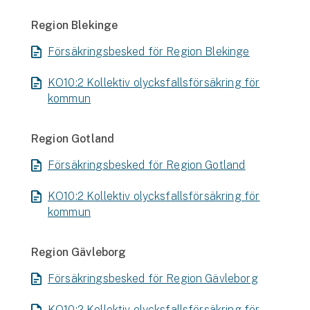
Region Blekinge
Försäkringsbesked för Region Blekinge
KO10:2 Kollektiv olycksfallsförsäkring för
kommun
Region Gotland
Försäkringsbesked för Region Gotland
KO10:2 Kollektiv olycksfallsförsäkring för
kommun
Region Gävleborg
Försäkringsbesked för Region Gävleborg
KO10:2 Kollektiv olycksfallsförsäkring för