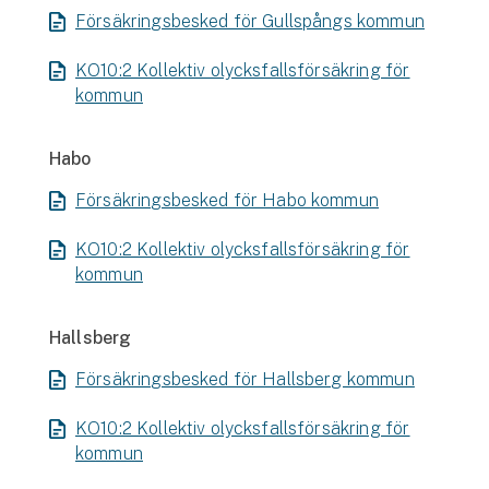
Försäkringsbesked för Gullspångs kommun
KO10:2 Kollektiv olycksfallsförsäkring för
kommun
Habo
Försäkringsbesked för Habo kommun
KO10:2 Kollektiv olycksfallsförsäkring för
kommun
Hallsberg
Försäkringsbesked för Hallsberg kommun
KO10:2 Kollektiv olycksfallsförsäkring för
kommun