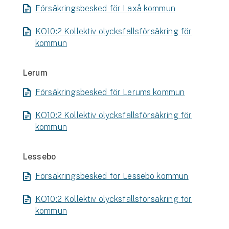
Försäkringsbesked för Laxå kommun
KO10:2 Kollektiv olycksfallsförsäkring för
kommun
Lerum
Försäkringsbesked för Lerums kommun
KO10:2 Kollektiv olycksfallsförsäkring för
kommun
Lessebo
Försäkringsbesked för Lessebo kommun
KO10:2 Kollektiv olycksfallsförsäkring för
kommun