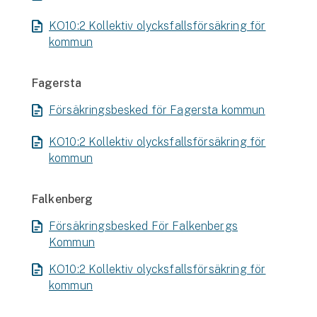
KO10:2 Kollektiv olycksfallsförsäkring för
kommun
Fagersta
Försäkringsbesked för Fagersta kommun
KO10:2 Kollektiv olycksfallsförsäkring för
kommun
Falkenberg
Försäkringsbesked För Falkenbergs
Kommun
KO10:2 Kollektiv olycksfallsförsäkring för
kommun