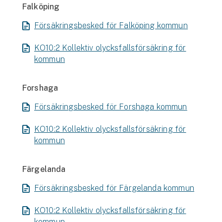
Falköping
Försäkringsbesked för Falköping kommun
KO10:2 Kollektiv olycksfallsförsäkring för
kommun
Forshaga
Försäkringsbesked för Forshaga kommun
KO10:2 Kollektiv olycksfallsförsäkring för
kommun
Färgelanda
Försäkringsbesked för Färgelanda kommun
KO10:2 Kollektiv olycksfallsförsäkring för
kommun