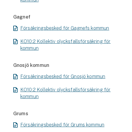
Gagnef
Försäkringsbesked för Gagnefs kommun
KO10:2 Kollektiv olycksfallsförsäkring för
kommun
Gnosjö kommun
Försäkringsbesked för Gnosjö kommun
KO10:2 Kollektiv olycksfallsförsäkring för
kommun
Grums
Försäkringsbesked för Grums kommun