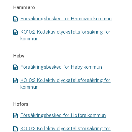
Hammarö
Försäkringsbesked för Hammarö kommun
KO10:2 Kollektiv olycksfallsförsäkring för
kommun
Heby
Försäkringsbesked för Heby kommun
KO10:2 Kollektiv olycksfallsförsäkring för
kommun
Hofors
Försäkringsbesked för Hofors kommun
KO10:2 Kollektiv olycksfallsförsäkring för