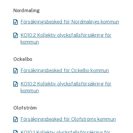
Nordmaling
Försäkringsbesked för Nordmalings kommun
KO10:2 Kollektiv olycksfallsförsäkring för
kommun
Ockelbo
Försäkringsbesked för Ockelbo kommun
KO10:2 Kollektiv olycksfallsförsäkring för
kommun
Olofström
Försäkringsbesked för Olofströms kommun
KO10:1 Kollektiv olycksfallsförsäkring för