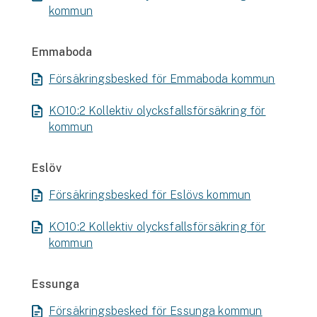
kommun
Emmaboda
Försäkringsbesked för Emmaboda kommun
KO10:2 Kollektiv olycksfallsförsäkring för
kommun
Eslöv
Försäkringsbesked för Eslövs kommun
KO10:2 Kollektiv olycksfallsförsäkring för
kommun
Essunga
Försäkringsbesked för Essunga kommun