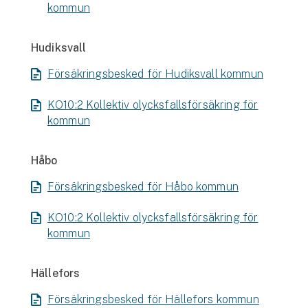
kommun
Hudiksvall
Försäkringsbesked för Hudiksvall kommun
KO10:2 Kollektiv olycksfallsförsäkring för
kommun
Håbo
Försäkringsbesked för Håbo kommun
KO10:2 Kollektiv olycksfallsförsäkring för
kommun
Hällefors
Försäkringsbesked för Hällefors kommun