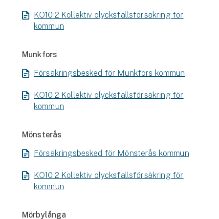
KO10:2 Kollektiv olycksfallsförsäkring för
kommun
Munkfors
Försäkringsbesked för Munkfors kommun
KO10:2 Kollektiv olycksfallsförsäkring för
kommun
Mönsterås
Försäkringsbesked för Mönsterås kommun
KO10:2 Kollektiv olycksfallsförsäkring för
kommun
Mörbylånga