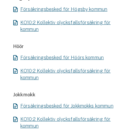
Försäkringsbesked för Högsby kommun
KO10:2 Kollektiv olycksfallsförsäkring för
kommun
Höör
Försäkringsbesked för Höörs kommun
KO10:2 Kollektiv olycksfallsförsäkring för
kommun
Jokkmokk
Försäkringsbesked för Jokkmokks kommun
KO10:2 Kollektiv olycksfallsförsäkring för
kommun