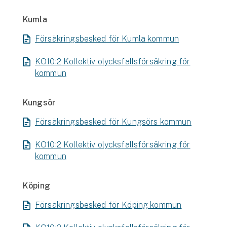
Kumla
Försäkringsbesked för Kumla kommun
KO10:2 Kollektiv olycksfallsförsäkring för
kommun
Kungsör
Försäkringsbesked för Kungsörs kommun
KO10:2 Kollektiv olycksfallsförsäkring för
kommun
Köping
Försäkringsbesked för Köping kommun