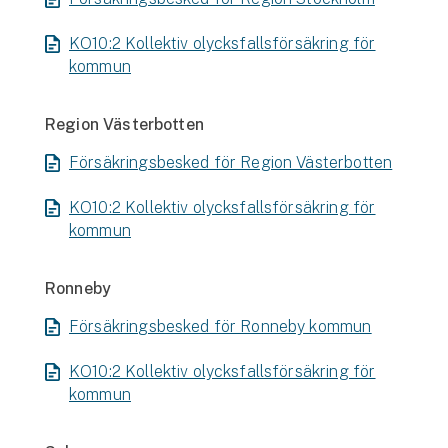
KO10:2 Kollektiv olycksfallsförsäkring för
kommun
Region Västerbotten
Försäkringsbesked för Region Västerbotten
KO10:2 Kollektiv olycksfallsförsäkring för
kommun
Ronneby
Försäkringsbesked för Ronneby kommun
KO10:2 Kollektiv olycksfallsförsäkring för
kommun