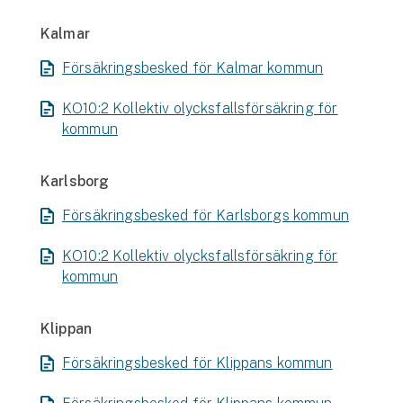
Kalmar
Försäkringsbesked för Kalmar kommun
KO10:2 Kollektiv olycksfallsförsäkring för
kommun
Karlsborg
Försäkringsbesked för Karlsborgs kommun
KO10:2 Kollektiv olycksfallsförsäkring för
kommun
Klippan
Försäkringsbesked för Klippans kommun