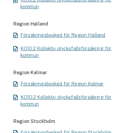
kommun
Region Halland
Försäkringsbesked för Region Halland
KO10:2 Kollektiv olycksfallsförsäkring för
kommun
Region Kalmar
Försäkringsbesked för Region Kalmar
KO10:2 Kollektiv olycksfallsförsäkring för
kommun
Region Stockholm
Försäkringsbesked för Region Stockholm