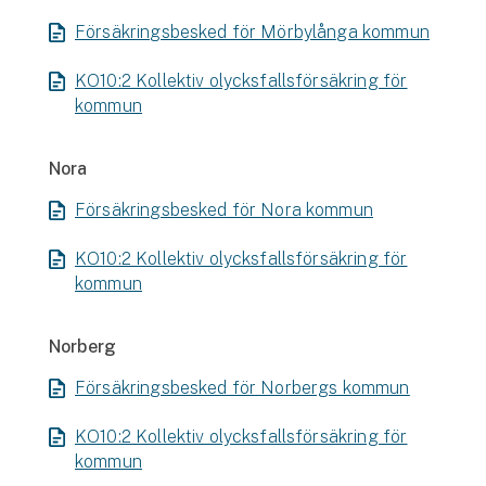
Försäkringsbesked för Mörbylånga kommun
KO10:2 Kollektiv olycksfallsförsäkring för
kommun
Nora
Försäkringsbesked för Nora kommun
KO10:2 Kollektiv olycksfallsförsäkring för
kommun
Norberg
Försäkringsbesked för Norbergs kommun
KO10:2 Kollektiv olycksfallsförsäkring för
kommun