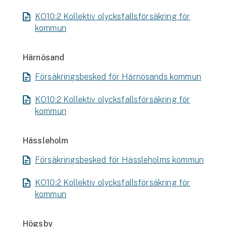
KO10:2 Kollektiv olycksfallsförsäkring för
kommun
Härnösand
Försäkringsbesked för Härnösands kommun
KO10:2 Kollektiv olycksfallsförsäkring för
kommun
Hässleholm
Försäkringsbesked för Hässleholms kommun
KO10:2 Kollektiv olycksfallsförsäkring för
kommun
Högsby