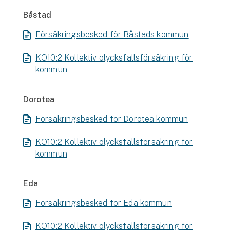
Båstad
Försäkringsbesked för Båstads kommun
KO10:2 Kollektiv olycksfallsförsäkring för
kommun
Dorotea
Försäkringsbesked för Dorotea kommun
KO10:2 Kollektiv olycksfallsförsäkring för
kommun
Eda
Försäkringsbesked för Eda kommun
KO10:2 Kollektiv olycksfallsförsäkring för