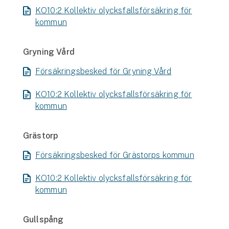
KO10:2 Kollektiv olycksfallsförsäkring för
kommun
Gryning Vård
Försäkringsbesked för Gryning Vård
KO10:2 Kollektiv olycksfallsförsäkring för
kommun
Grästorp
Försäkringsbesked för Grästorps kommun
KO10:2 Kollektiv olycksfallsförsäkring för
kommun
Gullspång