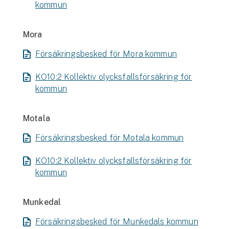
kommun
Mora
Försäkringsbesked för Mora kommun
KO10:2 Kollektiv olycksfallsförsäkring för
kommun
Motala
Försäkringsbesked för Motala kommun
KO10:2 Kollektiv olycksfallsförsäkring för
kommun
Munkedal
Försäkringsbesked för Munkedals kommun