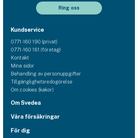
Ring oss
Kundservice
0771-160 190 (privat)
0771-160 161 (företag)
Kontakt
Mina sidor
Behandling av personuppgifter
Tillgänglighetsredogörelse
Om cookies (kakor)
Om Svedea
Våra försäkringar
För dig