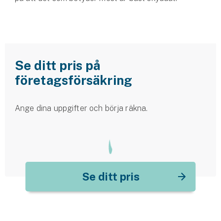
Se ditt pris på
företagsförsäkring
Ange dina uppgifter och börja räkna.
Se ditt pris