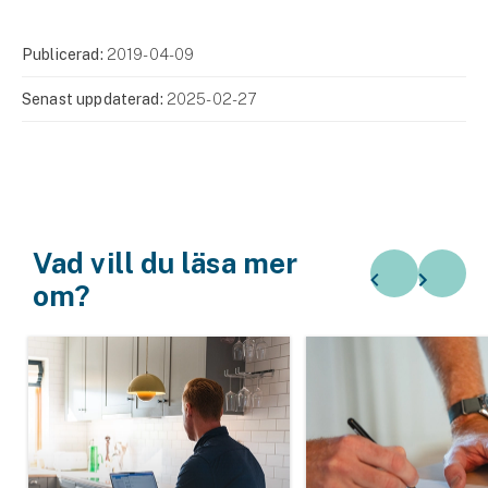
Publicerad:
2019-04-09
Senast uppdaterad:
2025-02-27
Vad vill du läsa mer
om?