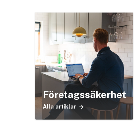
Företagssäkerhet
Alla artiklar