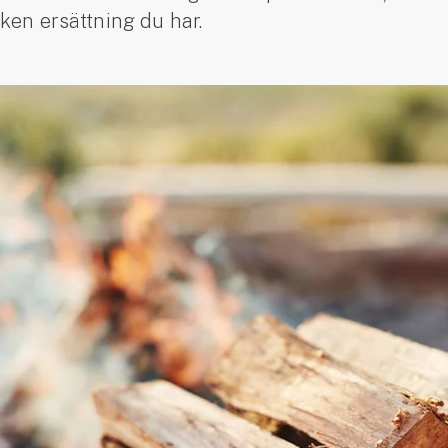
ken ersättning du har.