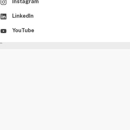
Instagram
LinkedIn
YouTube
``