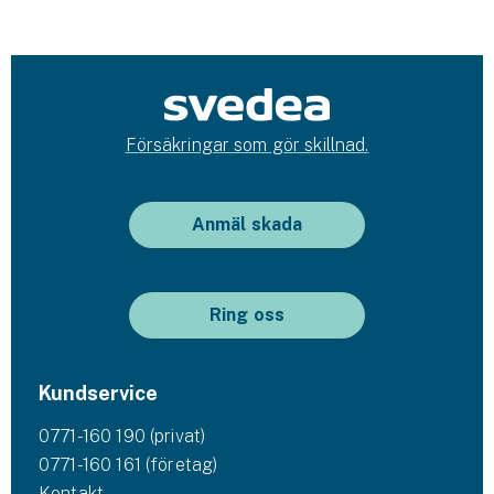
Försäkringar som gör skillnad.
Anmäl skada
Ring oss
Kundservice
0771-160 190 (privat)
0771-160 161 (företag)
Kontakt