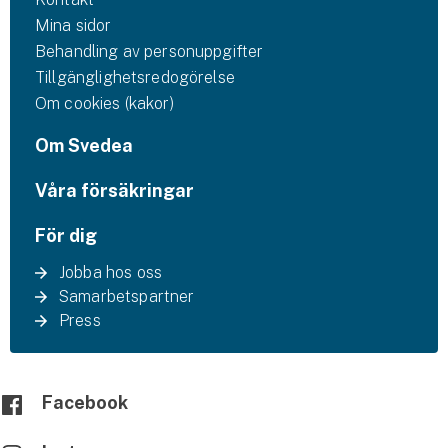
Mina sidor
Behandling av personuppgifter
Tillgänglighetsredogörelse
Om cookies (kakor)
Om Svedea
Våra försäkringar
För dig
Jobba hos oss
Samarbetspartner
Press
Facebook