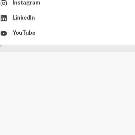
Instagram
LinkedIn
YouTube
``