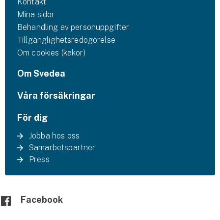
Kontakt
Mina sidor
Behandling av personuppgifter
Tillgänglighetsredogörelse
Om cookies (kakor)
Om Svedea
Våra försäkringar
För dig
Jobba hos oss
Samarbetspartner
Press
Facebook