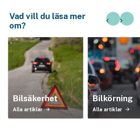
Vad vill du läsa mer
om?
Bilsäkerhet
Bilkörning
Alla artiklar
Alla artiklar