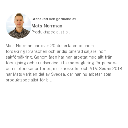
Granskad och godkänd av
Mats Norrman
Produktspecialist bil
Mats Norrman har över 20 års erfarenhet inom
försäkringsbranschen och är diplomerad säljare inom
sakförsäkring. Genom åren har han arbetat med allt från
försäljning och kundservice till skadereglering för person-
och motorskador för bil, mc, snöskoter och ATV. Sedan 2018
har Mats varit en del av Svedea, där han nu arbetar som
produktspecialist för bil.