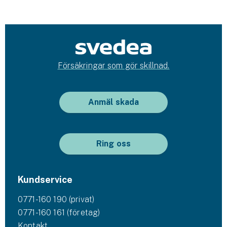
Försäkringar som gör skillnad.
Anmäl skada
Ring oss
Kundservice
0771-160 190 (privat)
0771-160 161 (företag)
Kontakt