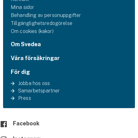
Mina sidor
Behandling av personuppgifter
Tillgänglighetsredogörelse
Om cookies (kakor)
Om Svedea
Våra försäkringar
För dig
Jobba hos oss
Samarbetspartner
Press
Facebook