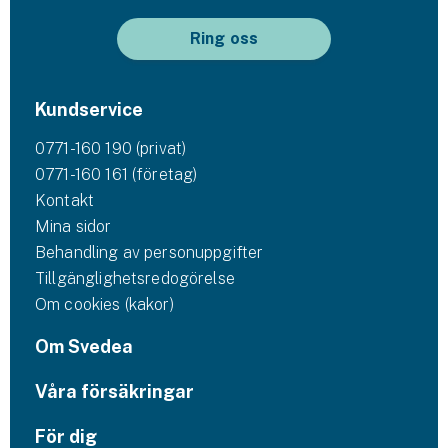
Ring oss
Kundservice
0771-160 190 (privat)
0771-160 161 (företag)
Kontakt
Mina sidor
Behandling av personuppgifter
Tillgänglighetsredogörelse
Om cookies (kakor)
Om Svedea
Våra försäkringar
För dig