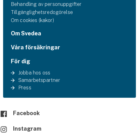
Behandling av personuppgifter
Tillgänglighetsredogörelse
Om cookies (kakor)
Om Svedea
Våra försäkringar
För dig
Jobba hos oss
Samarbetspartner
Press
Facebook
Instagram