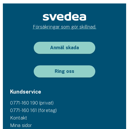
Försäkringar som gör skillnad.
Anmäl skada
Ring oss
Kundservice
0771-160 190 (privat)
0771-160 161 (företag)
Kontakt
Mina sidor