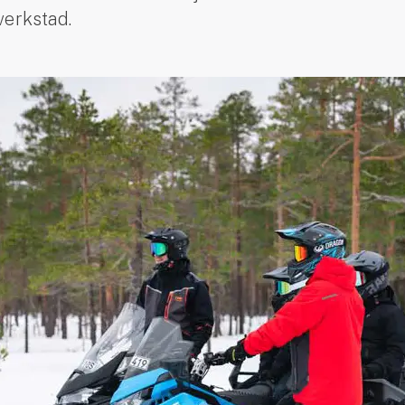
 verkstad.