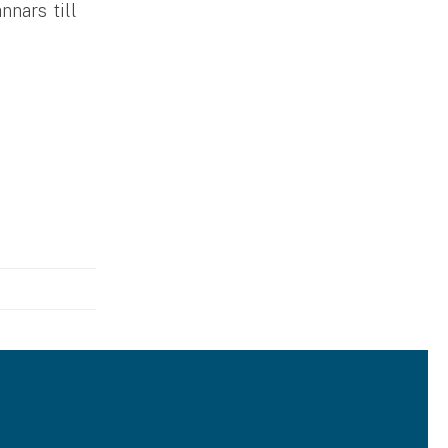
nnars till