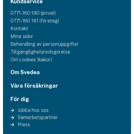
Kundservice
0771-160 190 (privat)
0771-160 161 (företag)
Kontakt
Mina sidor
Behandling av personuppgifter
Tillgänglighetsredogörelse
Om cookies (kakor)
Om Svedea
Våra försäkringar
För dig
Jobba hos oss
Samarbetspartner
Press