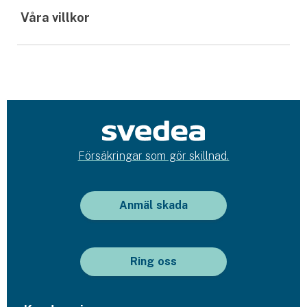
Våra villkor
Försäkringar som gör skillnad.
Anmäl skada
Ring oss