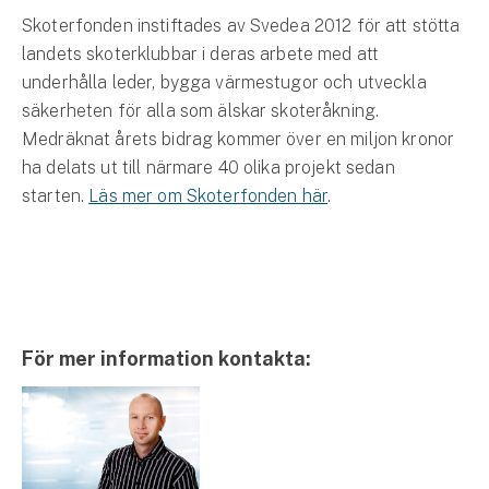
Skoterfonden instiftades av Svedea 2012 för att stötta
landets skoterklubbar i deras arbete med att
underhålla leder, bygga värmestugor och utveckla
säkerheten för alla som älskar skoteråkning.
Medräknat årets bidrag kommer över en miljon kronor
ha delats ut till närmare 40 olika projekt sedan
starten.
Läs mer om Skoterfonden här
.
För mer information kontakta: