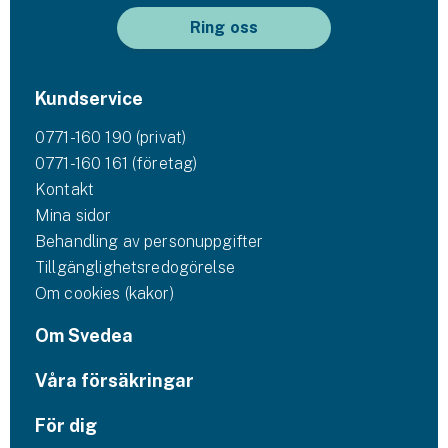
Ring oss
Kundservice
0771-160 190 (privat)
0771-160 161 (företag)
Kontakt
Mina sidor
Behandling av personuppgifter
Tillgänglighetsredogörelse
Om cookies (kakor)
Om Svedea
Våra försäkringar
För dig