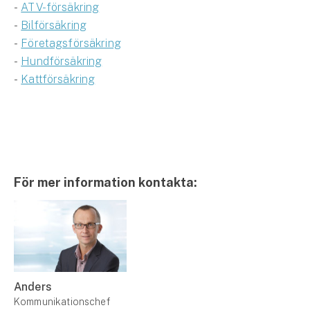
-
ATV-försäkring
-
Bilförsäkring
-
Företagsförsäkring
-
Hundförsäkring
-
Kattförsäkring
För mer information kontakta:
Anders
Kommunikationschef