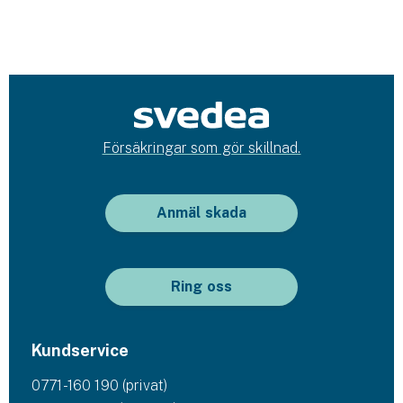
Försäkringar som gör skillnad.
Anmäl skada
Ring oss
Kundservice
0771-160 190 (privat)