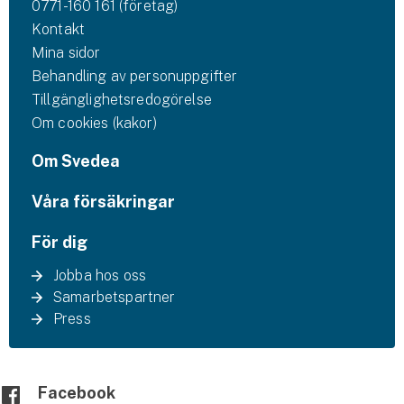
0771-160 161 (företag)
Kontakt
Mina sidor
Behandling av personuppgifter
Tillgänglighetsredogörelse
Om cookies (kakor)
Om Svedea
Våra försäkringar
För dig
Jobba hos oss
Samarbetspartner
Press
Facebook