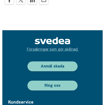
Försäkringar som gör skillnad.
Anmäl skada
Ring oss
Kundservice