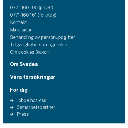
0771-160 190 (privat)
0771-160 161 (företag)
Kontakt
Mina sidor
Behandling av personuppgifter
Tillgänglighetsredogörelse
Om cookies (kakor)
Om Svedea
Våra försäkringar
För dig
Jobba hos oss
Samarbetspartner
Press