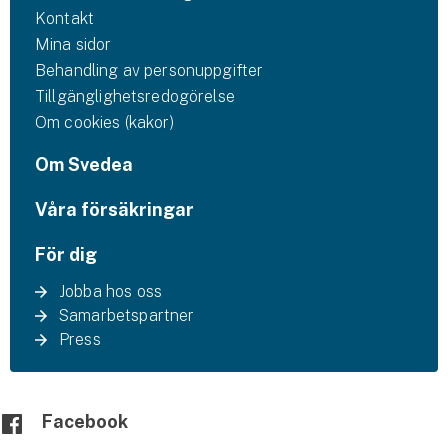
Kontakt
Mina sidor
Behandling av personuppgifter
Tillgänglighetsredogörelse
Om cookies (kakor)
Om Svedea
Våra försäkringar
För dig
Jobba hos oss
Samarbetspartner
Press
Facebook