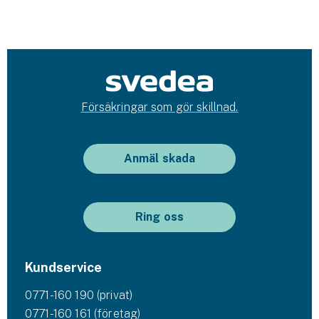
Försäkringar som gör skillnad.
Anmäl skada
Ring oss
Kundservice
0771-160 190 (privat)
0771-160 161 (företag)