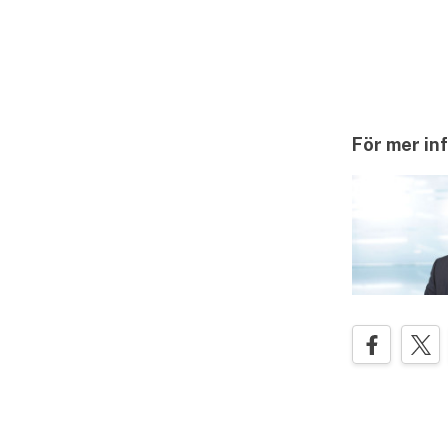
För mer in