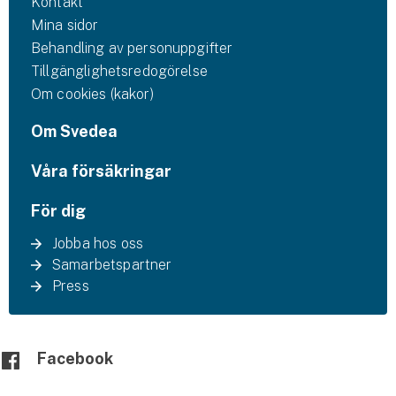
Kontakt
Mina sidor
Behandling av personuppgifter
Tillgänglighetsredogörelse
Om cookies (kakor)
Om Svedea
Våra försäkringar
För dig
Jobba hos oss
Samarbetspartner
Press
Facebook