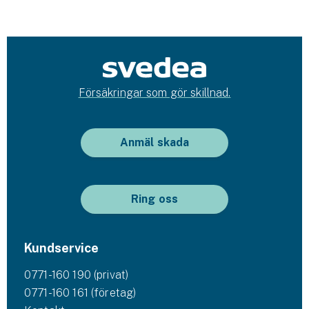
Försäkringar som gör skillnad.
Anmäl skada
Ring oss
Kundservice
0771-160 190 (privat)
0771-160 161 (företag)