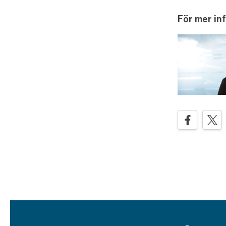
För mer in