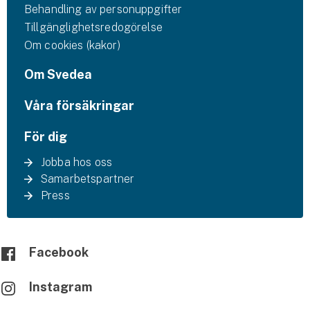
Behandling av personuppgifter
Tillgänglighetsredogörelse
Om cookies (kakor)
Om Svedea
Våra försäkringar
För dig
Jobba hos oss
Samarbetspartner
Press
Facebook
Instagram