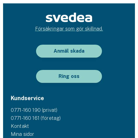
Försäkringar som gör skillnad.
Anmäl skada
Ring oss
Kundservice
0771-160 190 (privat)
0771-160 161 (företag)
Kontakt
Mina sidor