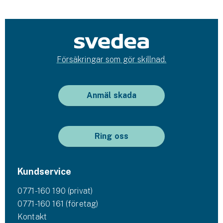
Försäkringar som gör skillnad.
Anmäl skada
Ring oss
Kundservice
0771-160 190 (privat)
0771-160 161 (företag)
Kontakt