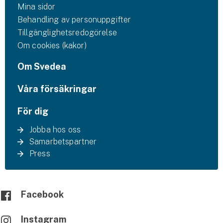
Mina sidor
Behandling av personuppgifter
Tillgänglighetsredogörelse
Om cookies (kakor)
Om Svedea
Våra försäkringar
För dig
Jobba hos oss
Samarbetspartner
Press
Facebook
Instagram