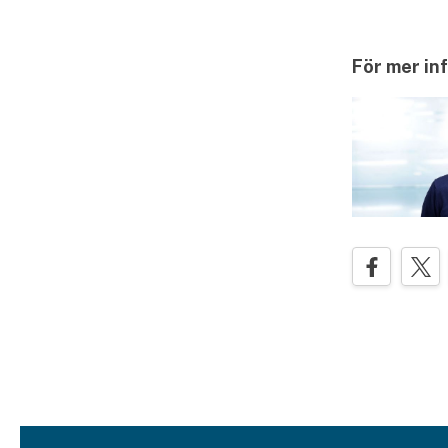
För mer in